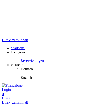
Direkt zum Inhalt
Startseite
Kategorien
Reservierungen
Sprache
Deutsch
English
Login
0
€
0,00
Direkt zum Inhalt